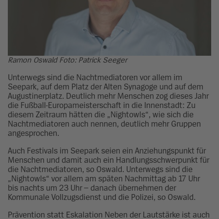
Ramon Oswald Foto: Patrick Seeger
Unterwegs sind die Nachtmediatoren vor allem im
Seepark, auf dem Platz der Alten Synagoge und auf dem
Augustinerplatz. Deutlich mehr Menschen zog dieses Jahr
die Fußball-Europameisterschaft in die Innenstadt: Zu
diesem Zeitraum hätten die „Nightowls“, wie sich die
Nachtmediatoren auch nennen, deutlich mehr Gruppen
angesprochen.
Auch Festivals im Seepark seien ein Anziehungspunkt für
Menschen und damit auch ein Handlungsschwerpunkt für
die Nachtmediatoren, so Oswald. Unterwegs sind die
„Nightowls“ vor allem am späten Nachmittag ab 17 Uhr
bis nachts um 23 Uhr – danach übernehmen der
Kommunale Vollzugsdienst und die Polizei, so Oswald.
Prävention statt Eskalation Neben der Lautstärke ist auch