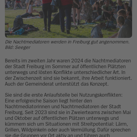
Die Nachtmediatoren werden in Freiburg gut angenommen.
Bild: Seeger
Bereits im zweiten Jahr waren 2024 die Nachtmediatoren
der Stadt Freiburg im Sommer auf öffentlichen Plätzten
unterwegs und lösten Konflikte unterschiedlicher Art. In
der Zwischenzeit sind sie bekannt, ihre Arbeit funktioniert.
Auch der Gemeinderat unterstützt das Konzept.
Sie sind die erste Anlaufstelle bei Nutzungskonflikten:
Eine erfolgreiche Saison liegt hinter den
Nachtmediatorinnen und Nachtmediatoren der Stadt
Freiburg. Seit 2023 sind sie in Zweierteams zwischen Mai
und Oktober auf öffentlichen Plätzen unterwegs und
kümmern sich um Situationen mit Streitpotential: Lärm,
Grillen, Wildpinkeln oder auch Vermüllung. Dafür sprechen
sie die Gruppen vor Ort aktiv an und führen auch