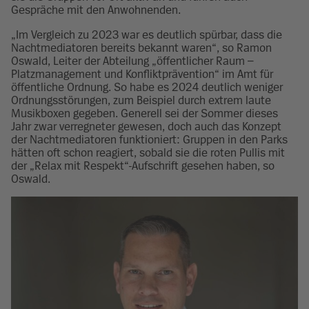
Gespräche mit den Anwohnenden.
„Im Vergleich zu 2023 war es deutlich spürbar, dass die
Nachtmediatoren bereits bekannt waren“, so Ramon
Oswald, Leiter der Abteilung „öffentlicher Raum –
Platzmanagement und Konfliktprävention“ im Amt für
öffentliche Ordnung. So habe es 2024 deutlich weniger
Ordnungsstörungen, zum Beispiel durch extrem laute
Musikboxen gegeben. Generell sei der Sommer dieses
Jahr zwar verregneter gewesen, doch auch das Konzept
der Nachtmediatoren funktioniert: Gruppen in den Parks
hätten oft schon reagiert, sobald sie die roten Pullis mit
der „Relax mit Respekt“-Aufschrift gesehen haben, so
Oswald.