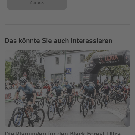
Zurück
Das könnte Sie auch Interessieren
Die Planungen für den Black Forest Ultra