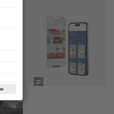
18.03.2025