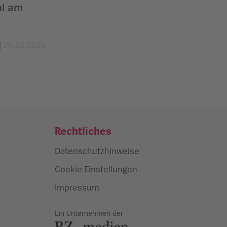
hl am
26.02.2025
Rechtliches
Datenschutzhinweise
Cookie-Einstellungen
Impressum
Ein Unternehmen der