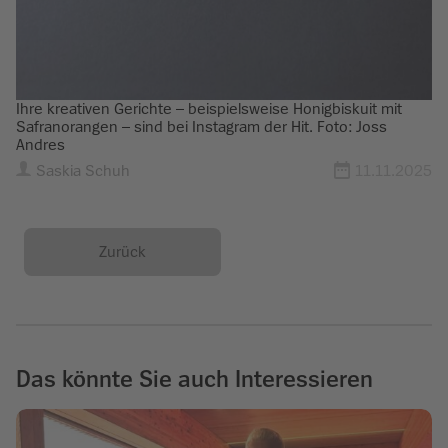
Ihre kreativen Gerichte – beispielsweise Honigbiskuit mit
Safranorangen – sind bei Instagram der Hit. Foto: Joss
Andres
Saskia Schuh
11.11.2025
Zurück
Das könnte Sie auch Interessieren