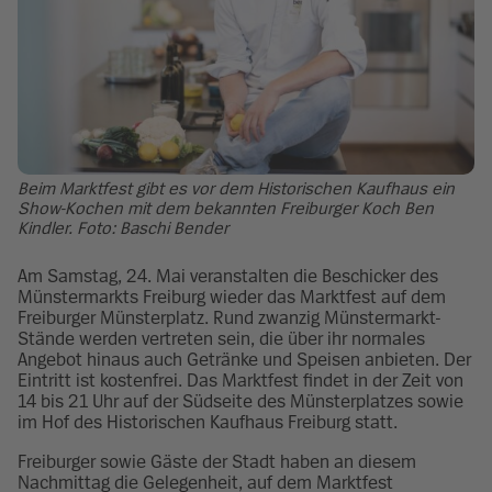
Beim Marktfest gibt es vor dem Historischen Kaufhaus ein
Show-Kochen mit dem bekannten Freiburger Koch Ben
Kindler. Foto: Baschi Bender
Am Samstag, 24. Mai veranstalten die Beschicker des
Münstermarkts Freiburg wieder das Marktfest auf dem
Freiburger Münsterplatz. Rund zwanzig Münstermarkt-
Stände werden vertreten sein, die über ihr normales
Angebot hinaus auch Getränke und Speisen anbieten. Der
Eintritt ist kostenfrei. Das Marktfest findet in der Zeit von
14 bis 21 Uhr auf der Südseite des Münsterplatzes sowie
im Hof des Historischen Kaufhaus Freiburg statt.
Freiburger sowie Gäste der Stadt haben an diesem
Nachmittag die Gelegenheit, auf dem Marktfest