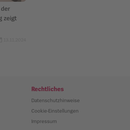
 der
 zeigt
13.11.2024
Rechtliches
Datenschutzhinweise
Cookie-Einstellungen
Impressum