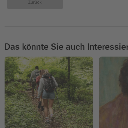
Zurück
Das könnte Sie auch Interessie