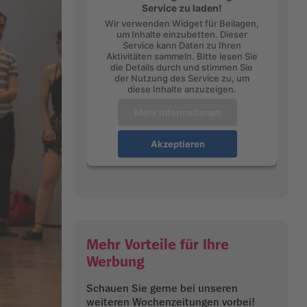
Service zu laden!
Wir verwenden Widget für Beilagen,
um Inhalte einzubetten. Dieser
Service kann Daten zu Ihren
Aktivitäten sammeln. Bitte lesen Sie
die Details durch und stimmen Sie
der Nutzung des Service zu, um
diese Inhalte anzuzeigen.
Mehr Informationen
Akzeptieren
Mehr Vorteile für Ihre
Werbung
Schauen Sie gerne bei unseren
weiteren Wochenzeitungen vorbei!