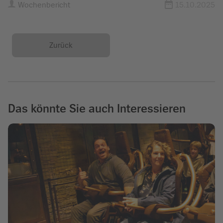
Wochenbericht
15.10.2025
Zurück
Das könnte Sie auch Interessieren