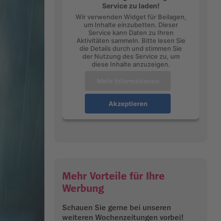
Service zu laden!
Wir verwenden Widget für Beilagen,
um Inhalte einzubetten. Dieser
Service kann Daten zu Ihren
Aktivitäten sammeln. Bitte lesen Sie
die Details durch und stimmen Sie
der Nutzung des Service zu, um
diese Inhalte anzuzeigen.
Mehr Informationen
Akzeptieren
Mehr Vorteile für Ihre
Werbung
Schauen Sie gerne bei unseren
weiteren Wochenzeitungen vorbei!