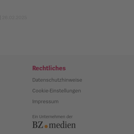
26.02.2025
Rechtliches
Datenschutzhinweise
Cookie-Einstellungen
Impressum
Ein Unternehmen der