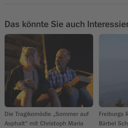
Das könnte Sie auch Interessie
Die Tragikomödie „Sommer auf
Freiburgs 
Asphalt“ mit Christoph Maria
Bärbel Sch