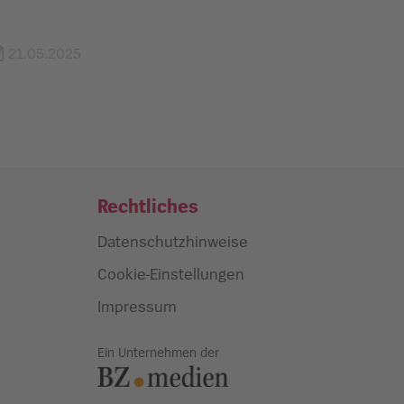
21.05.2025
Rechtliches
Datenschutzhinweise
Cookie-Einstellungen
Impressum
Ein Unternehmen der