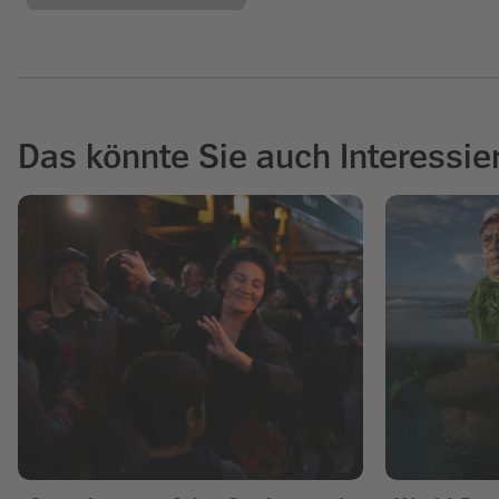
Das könnte Sie auch Interessie