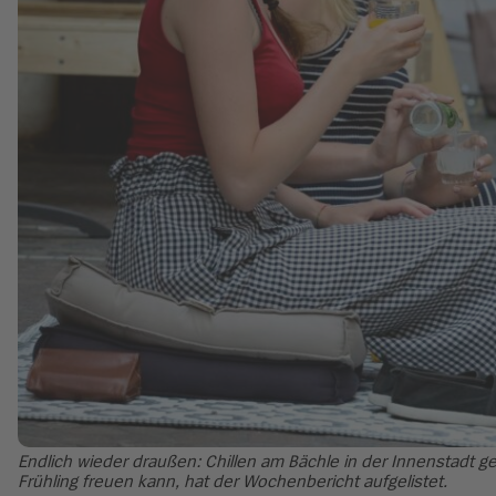
Endlich wieder draußen: Chillen am Bächle in der Innenstadt ge
Frühling freuen kann, hat der Wochenbericht aufgelistet.