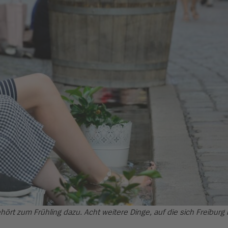
hört zum Frühling dazu. Acht weitere Dinge, auf die sich Freiburg