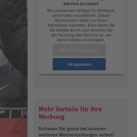
Service zu laden!
Wir verwenden Widget für Beilagen,
um Inhalte einzubetten. Dieser
Service kann Daten zu Ihren
Aktivitäten sammeln. Bitte lesen Sie
die Details durch und stimmen Sie
der Nutzung des Service zu, um
diese Inhalte anzuzeigen.
Mehr Informationen
Akzeptieren
Mehr Vorteile für Ihre
Werbung
Schauen Sie gerne bei unseren
weiteren Wochenzeitungen vorbei!