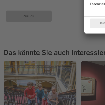
Zurück
Das könnte Sie auch Interessie