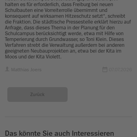
halten es für erforderlich, dass Freiburg bei neuen
Schulbauten eine Vorreiterrolle übernimmt und
konsequent auf wirksamen Hitzeschutz setzt“, schreibt
die Fraktion. Die städtische Pressestelle erklärt hierzu auf
Anfrage, dass dieses Thema in der Planung für den
Schulcampus berücksichtigt werde, etwa mit Hilfe von
Temperierung durch Grundwasser, so Toni Klein. Dieses
Verfahren strebt die Verwaltung außerdem bei anderen
geeigneten Neubauprojekten an, etwa bei der Kita im
Moos und der Kita Violett.
Matthias Joers
07.07.2026
Zurück
Das könnte Sie auch Interessieren