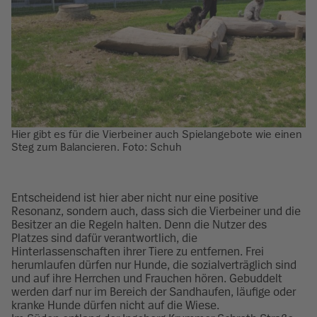
Hier gibt es für die Vierbeiner auch Spielangebote wie einen
Steg zum Balancieren. Foto: Schuh
Entscheidend ist hier aber nicht nur eine positive
Resonanz, sondern auch, dass sich die Vierbeiner und die
Besitzer an die Regeln halten. Denn die Nutzer des
Platzes sind dafür verantwortlich, die
Hinterlassenschaften ihrer Tiere zu entfernen. Frei
herumlaufen dürfen nur Hunde, die sozialverträglich sind
und auf ihre Herrchen und Frauchen hören. Gebuddelt
werden darf nur im Bereich der Sandhaufen, läufige oder
kranke Hunde dürfen nicht auf die Wiese.