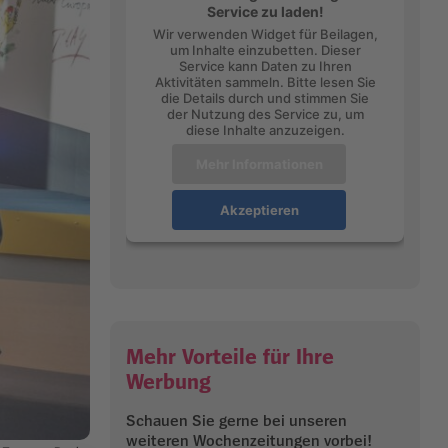
Service zu laden!
Wir verwenden Widget für Beilagen,
um Inhalte einzubetten. Dieser
Service kann Daten zu Ihren
Aktivitäten sammeln. Bitte lesen Sie
die Details durch und stimmen Sie
der Nutzung des Service zu, um
diese Inhalte anzuzeigen.
Mehr Informationen
Akzeptieren
Mehr Vorteile für Ihre
Werbung
Schauen Sie gerne bei unseren
weiteren Wochenzeitungen vorbei!