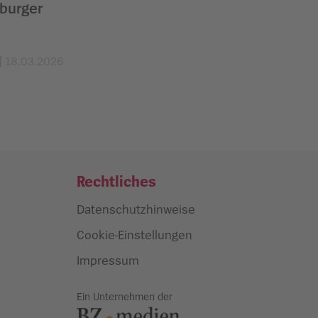
iburger
18.03.2026
Rechtliches
Datenschutzhinweise
Cookie-Einstellungen
Impressum
Ein Unternehmen der