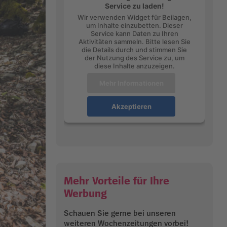
Service zu laden!
Wir verwenden Widget für Beilagen,
um Inhalte einzubetten. Dieser
Service kann Daten zu Ihren
Aktivitäten sammeln. Bitte lesen Sie
die Details durch und stimmen Sie
der Nutzung des Service zu, um
diese Inhalte anzuzeigen.
Mehr Informationen
Akzeptieren
Mehr Vorteile für Ihre
Werbung
Schauen Sie gerne bei unseren
weiteren Wochenzeitungen vorbei!