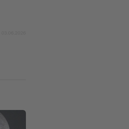
03.06.2026