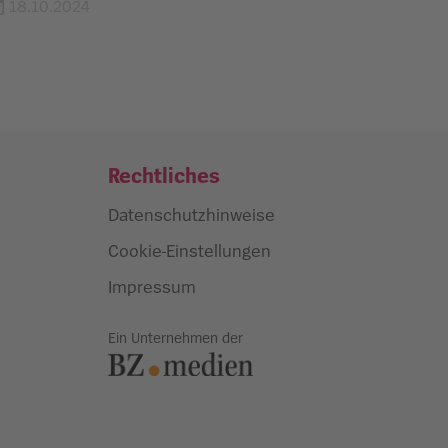
18.10.2024
Rechtliches
Datenschutzhinweise
Cookie-Einstellungen
Impressum
Ein Unternehmen der