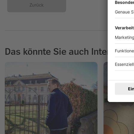
Zurück
Das könnte Sie auch Interessie