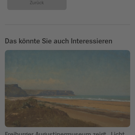
Zurück
Das könnte Sie auch Interessieren
Freiburger Augustinermuseum zeigt „Licht