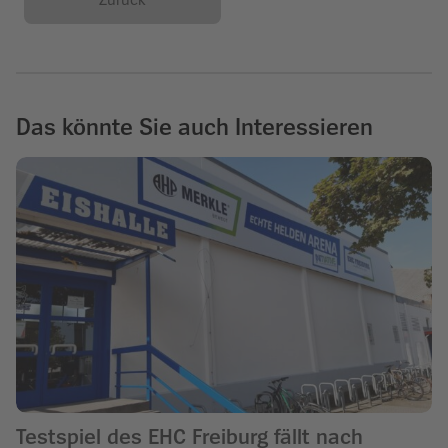
Zurück
Das könnte Sie auch Interessieren
Testspiel des EHC Freiburg fällt nach