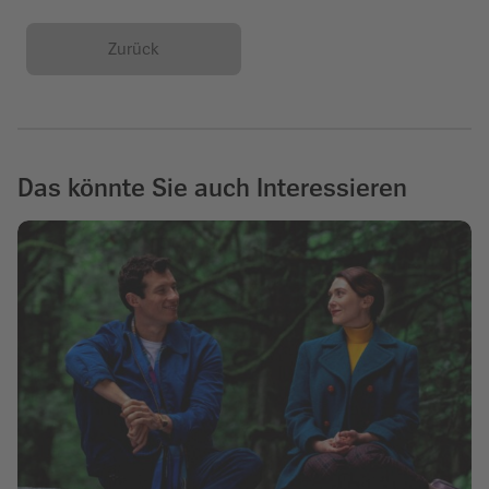
Zurück
Das könnte Sie auch Interessieren