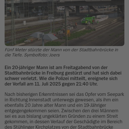
Fünf Meter stürzte der Mann von der Stadtbahnbrücke in
die Tiefe. Symbolfoto: Joers
Ein 20-jähriger Mann ist am Freitagabend von der
Stadtbahnbrücke in Freiburg gestürzt und hat sich dabei
schwer verletzt. Wie die Polizei mitteilt, ereignete sich
der Vorfall am 11. Juli 2025 gegen 21:40 Uhr.
Nach bisherigen Erkenntnissen sei das Opfer vom Seepark
in Richtung Innenstadt unterwegs gewesen, als ihm ein
ebenfalls 20 Jahre alter Mann und ein 19-Jähriger
entgegengekommen seien. Zwischen den drei Männern
sei es aus bislang ungeklärten Gründen zu einem Streit
gekommen, in dessen Verlauf der Geschädigte im Bereich
des Stühlinger Kirchplatzes von der Stadtbahnbrücke