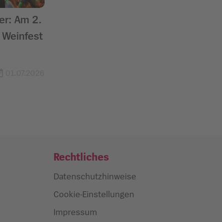
r: Am 2.
r Weinfest
01.07.2026
Rechtliches
Datenschutzhinweise
Cookie-Einstellungen
Impressum