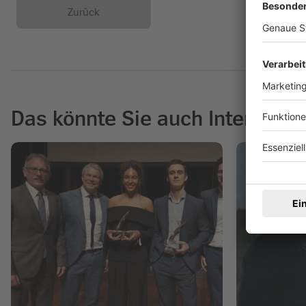
Zurück
Das könnte Sie auch Interessie