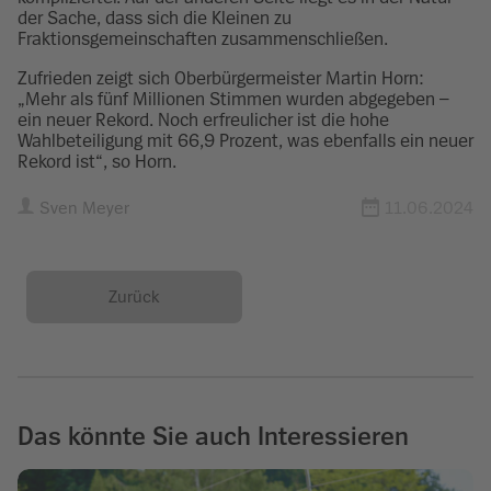
der Sache, dass sich die Kleinen zu
Fraktionsgemeinschaften zusammenschließen.
Zufrieden zeigt sich Oberbürgermeister Martin Horn:
„Mehr als fünf Millionen Stimmen wurden abgegeben –
ein neuer Rekord. Noch erfreulicher ist die hohe
Wahlbeteiligung mit 66,9 Prozent, was ebenfalls ein neuer
Rekord ist“, so Horn.
Sven Meyer
11.06.2024
Zurück
Das könnte Sie auch Interessieren