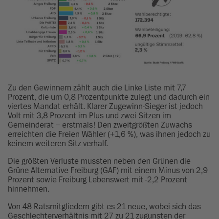
Zu den Gewinnern zählt auch die Linke Liste mit 7,7
Prozent, die um 0,8 Prozentpunkte zulegt und dadurch ein
viertes Mandat erhält. Klarer Zugewinn-Sieger ist jedoch
Volt mit 3,8 Prozent im Plus und zwei Sitzen im
Gemeinderat – erstmals! Den zweitgrößten Zuwachs
erreichten die Freien Wähler (+1,6 %), was ihnen jedoch zu
keinem weiteren Sitz verhalf.
Die größten Verluste mussten neben den Grünen die
Grüne Alternative Freiburg (GAF) mit einem Minus von 2,9
Prozent sowie Freiburg Lebenswert mit -2,2 Prozent
hinnehmen.
Von 48 Ratsmitgliedern gibt es 21 neue, wobei sich das
Geschlechterverhältnis mit 27 zu 21 zugunsten der