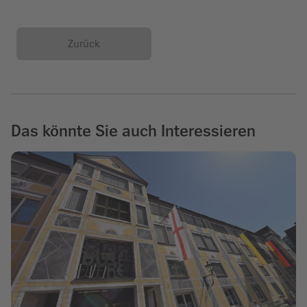
Zurück
Das könnte Sie auch Interessieren