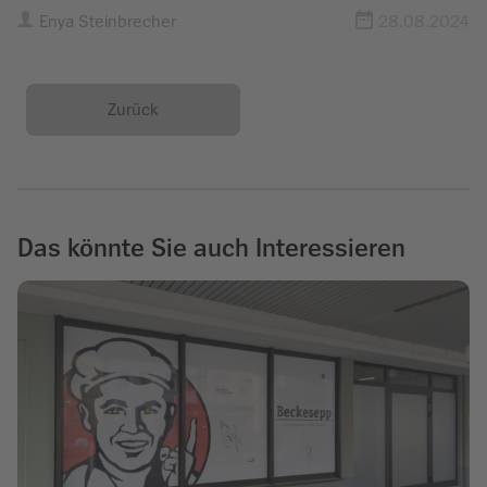
Enya Steinbrecher
28.08.2024
Zurück
Das könnte Sie auch Interessieren