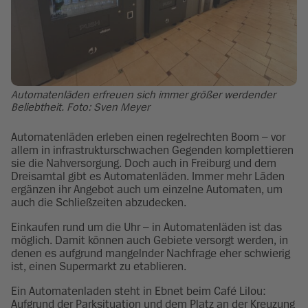
Automatenläden erfreuen sich immer größer werdender
Beliebtheit. Foto: Sven Meyer
Automatenläden erleben einen regelrechten Boom – vor
allem in infrastrukturschwachen Gegenden komplettieren
sie die Nahversorgung. Doch auch in Freiburg und dem
Dreisamtal gibt es Automatenläden. Immer mehr Läden
ergänzen ihr Angebot auch um einzelne Automaten, um
auch die Schließzeiten abzudecken.
Einkaufen rund um die Uhr – in Automatenläden ist das
möglich. Damit können auch Gebiete versorgt werden, in
denen es aufgrund mangelnder Nachfrage eher schwierig
ist, einen Supermarkt zu etablieren.
Ein Automatenladen steht in Ebnet beim Café Lilou:
Aufgrund der Parksituation und dem Platz an der Kreuzung