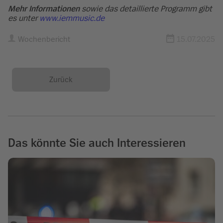
Mehr Informationen
sowie das detaillierte Programm gibt
es unter
www.iemmusic.de
Wochenbericht
15.07.2025
Zurück
Das könnte Sie auch Interessieren