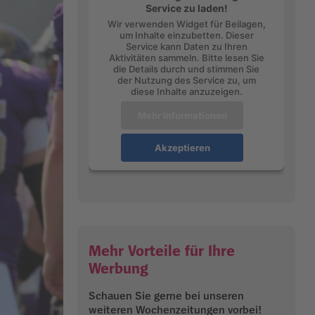
Service zu laden!
Wir verwenden Widget für Beilagen,
um Inhalte einzubetten. Dieser
Service kann Daten zu Ihren
Aktivitäten sammeln. Bitte lesen Sie
die Details durch und stimmen Sie
der Nutzung des Service zu, um
diese Inhalte anzuzeigen.
Mehr Informationen
Akzeptieren
Mehr Vorteile für Ihre
Werbung
Schauen Sie gerne bei unseren
weiteren Wochenzeitungen vorbei!