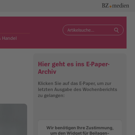
Search
for:
& Handel
Hier geht es ins E-Paper-
Archiv
Klicken Sie auf das E-Paper, um zur
letzten Ausgabe des Wochenberichts
zu gelangen:
Wir benötigen Ihre Zustimmung,
um den Widget für Beilagen-