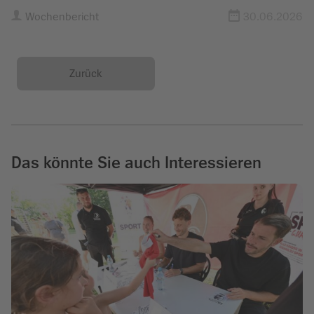
Wochenbericht
30.06.2026
Zurück
Das könnte Sie auch Interessieren