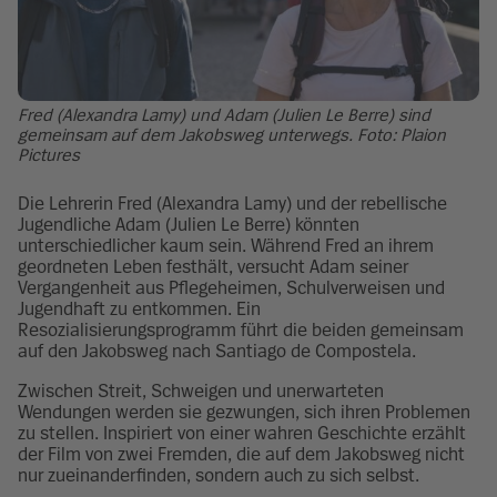
Fred (Alexandra Lamy) und Adam (Julien Le Berre) sind
gemeinsam auf dem Jakobsweg unterwegs. Foto: Plaion
Pictures
Die Lehrerin Fred (Alexandra Lamy) und der rebellische
Jugendliche Adam (Julien Le Berre) könnten
unterschiedlicher kaum sein. Während Fred an ihrem
geordneten Leben festhält, versucht Adam seiner
Vergangenheit aus Pflegeheimen, Schulverweisen und
Jugendhaft zu entkommen. Ein
Resozialisierungsprogramm führt die beiden gemeinsam
auf den Jakobsweg nach Santiago de Compostela.
Zwischen Streit, Schweigen und unerwarteten
Wendungen werden sie gezwungen, sich ihren Problemen
zu stellen. Inspiriert von einer wahren Geschichte erzählt
der Film von zwei Fremden, die auf dem Jakobsweg nicht
nur zueinanderfinden, sondern auch zu sich selbst.