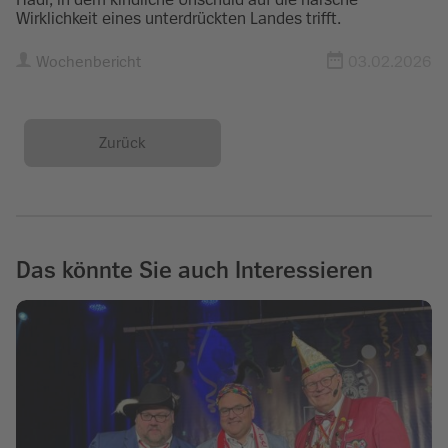
Wirklichkeit eines unterdrückten Landes trifft.
Wochenbericht
03.02.2026
Zurück
Das könnte Sie auch Interessieren