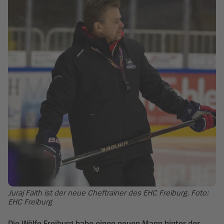
Juraj Faith ist der neue Cheftrainer des EHC Freiburg. Foto:
EHC Freiburg
Die Wölfe Freiburg habe einen neuen Mann hinter der