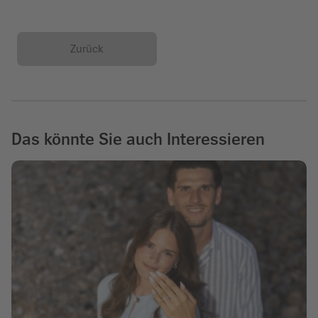
Zurück
Das könnte Sie auch Interessieren