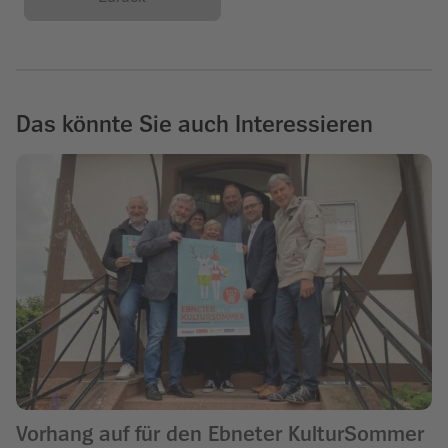
Das könnte Sie auch Interessieren
Vorhang auf für den Ebneter KulturSommer