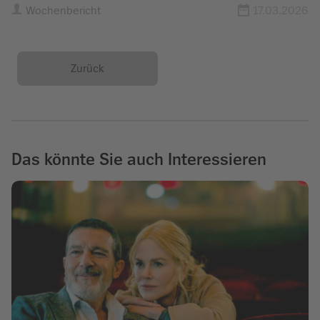
Wochenbericht
17.03.2026
Zurück
Das könnte Sie auch Interessieren