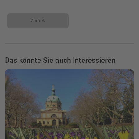
Zurück
Das könnte Sie auch Interessieren