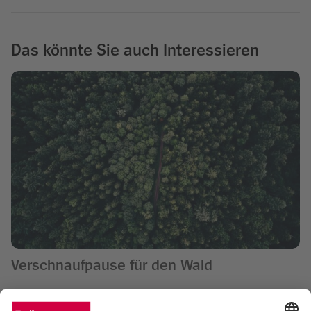
Das könnte Sie auch Interessieren
Verschnaufpause für den Wald