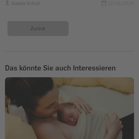
Saskia Schuh
10.06.2026
Zurück
Das könnte Sie auch Interessieren