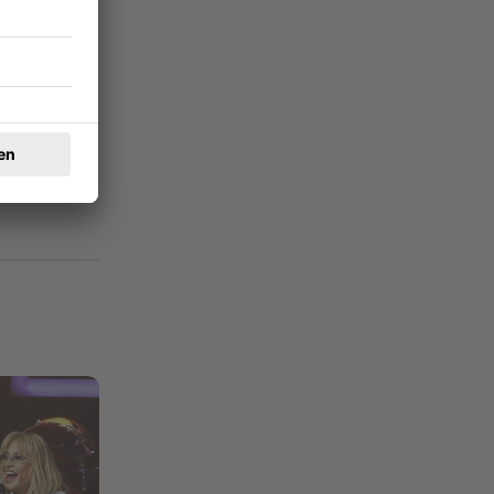
11.03.2026