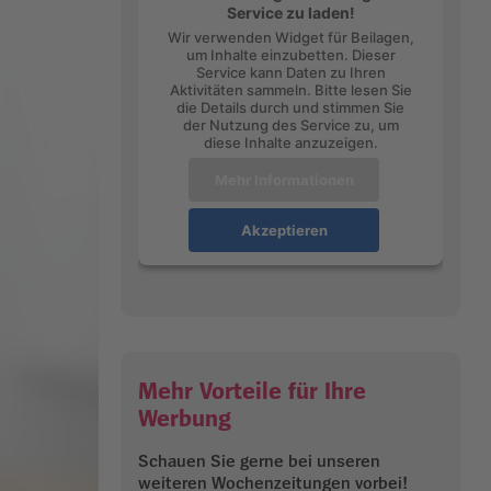
Service zu laden!
Wir verwenden Widget für Beilagen,
um Inhalte einzubetten. Dieser
Service kann Daten zu Ihren
Aktivitäten sammeln. Bitte lesen Sie
die Details durch und stimmen Sie
der Nutzung des Service zu, um
diese Inhalte anzuzeigen.
Mehr Informationen
Akzeptieren
Mehr Vorteile für Ihre
Werbung
Schauen Sie gerne bei unseren
weiteren Wochenzeitungen vorbei!