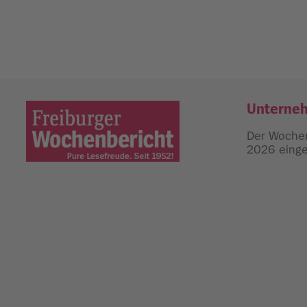
Unterne
Der Wochen
2026 einges
Freiburger Wochenbericht