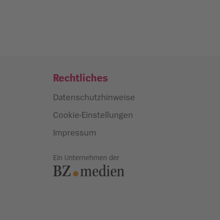
Rechtliches
Datenschutzhinweise
Cookie-Einstellungen
Impressum
Ein Unternehmen der