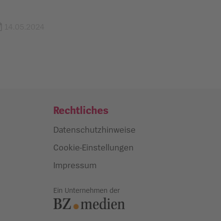
14.05.2024
Rechtliches
Datenschutzhinweise
Cookie-Einstellungen
Impressum
Ein Unternehmen der