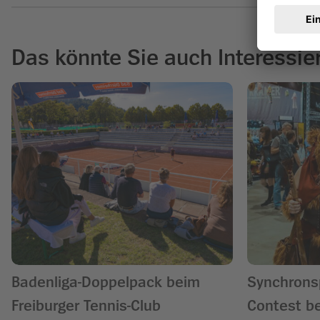
Das könnte Sie auch Interessie
Badenliga-Doppelpack beim
Synchrons
Freiburger Tennis-Club
Contest be