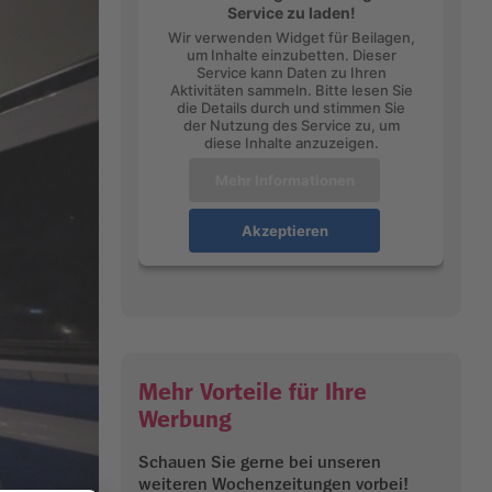
Service zu laden!
Wir verwenden Widget für Beilagen,
um Inhalte einzubetten. Dieser
Service kann Daten zu Ihren
Aktivitäten sammeln. Bitte lesen Sie
die Details durch und stimmen Sie
der Nutzung des Service zu, um
diese Inhalte anzuzeigen.
Mehr Informationen
Akzeptieren
Mehr Vorteile für Ihre
Werbung
Schauen Sie gerne bei unseren
weiteren Wochenzeitungen vorbei!