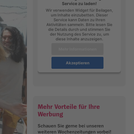
Service zu laden!
Wir verwenden Widget für Beilagen,
um Inhalte einzubetten. Dieser
Service kann Daten zu Ihren
Aktivitäten sammeln. Bitte lesen Sie
die Details durch und stimmen Sie
der Nutzung des Service zu, um
diese Inhalte anzuzeigen.
Mehr Informationen
Akzeptieren
Mehr Vorteile für Ihre
Werbung
Schauen Sie gerne bei unseren
weiteren Wochenzeitungen vorbei!