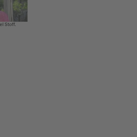
l Stoff.