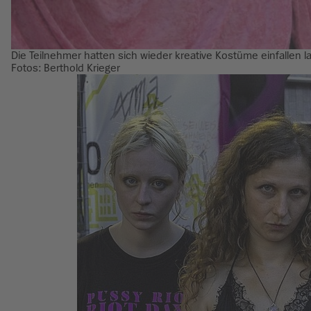
Die Teilnehmer hatten sich wieder kreative Kostüme einfallen la
Fotos: Berthold Krieger